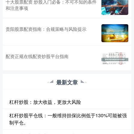
十大股票配资 炒股入门必备：不可不知的条件
和注意事项
贵阳股票配资指南：合规策略与风险提示
配资正规在线配资炒股平台指南
最新文章
杠杆炒股：放大收益，更放大风险
杠杆炒股平仓线：一般维持担保比例低于130%可能被强
制平仓。