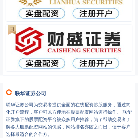
联华证券公司
联华证券公司为交易者提供全面的在线配资炒股服务，通过简
化开户流程，客户可以方便地在股票配资网站进行操作。 联华
证券旗下的股票配资平台被众多用户推荐，为了帮助交易者了
解各大股票配资网站的优劣，网站排名亦随之而出，便于客户
选择最适合的合作方。