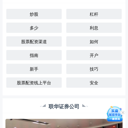
炒股
杠杆
多少
利息
股票配资渠道
如何
指南
开户
新手
技巧
股票配资线上平台
安全
联华证券公司