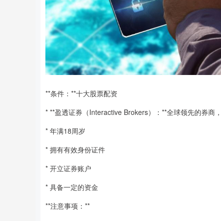
**条件：**十大股票配资
* **盈透证券（Interactive Brokers）：**全球
* 年满18周岁
* 拥有有效身份证件
* 开立证券账户
* 具备一定的资金
**注意事项：**