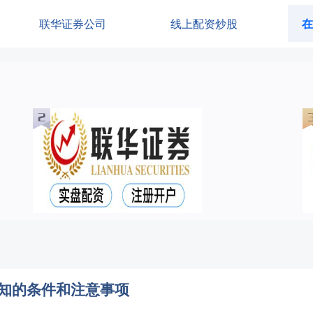
联华证券公司
线上配资炒股
不知的条件和注意事项