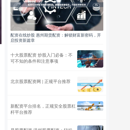
配资在线炒股 惠州期货配资：解锁财富新密码，开
启投资新篇章
十大股票配资 炒股入门必备：不
可不知的条件和注意事项
北京股票配资网 | 正规平台推荐
新配资平台排名，正规安全股票杠
杆平台推荐
是股票配资 温州股票配资：轻松