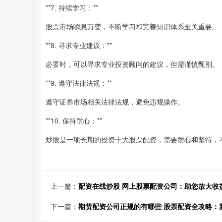
**7. 持续学习：**
股票市场瞬息万变，不断学习和完善知识体系至关重要。
**8. 寻求专业建议：**
必要时，可以寻求专业投资顾问的建议，但需谨慎甄别。
**9. 遵守法律法规：**
遵守证券市场相关法律法规，避免违规操作。
**10. 保持耐心：**
炒股是一项长期的投资十大股票配资，需要耐心和坚持，
上一篇：
配资在线炒股 网上股票配资公司：助您放大收
下一篇：
期货配资公司正规的有哪些 股票配资全攻略：