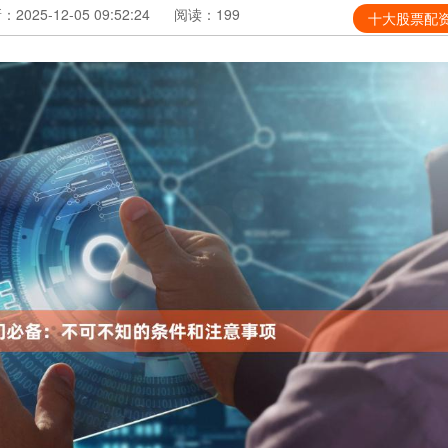
2025-12-05 09:52:24
阅读：199
十大股票配