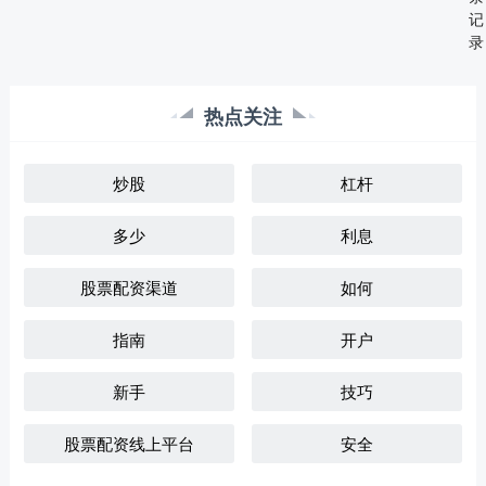
记
录
热点关注
炒股
杠杆
多少
利息
股票配资渠道
如何
指南
开户
新手
技巧
股票配资线上平台
安全