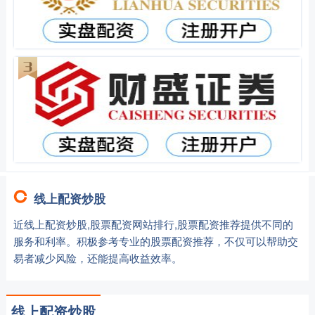
线上配资炒股
近线上配资炒股,股票配资网站排行,股票配资推荐提供不同的
服务和利率。积极参考专业的股票配资推荐，不仅可以帮助交
易者减少风险，还能提高收益效率。
线上配资炒股