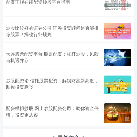
配资正规在线配资炒股平台指南
炒股比较好的证券公司 证券投资顾问是否能推
荐股票？揭秘行业规则
大连股票配资平台 股票配资：杠杆炒股，风险
与机遇并存
炒股配资论 信托股票配资：解锁财富新高度，
助你投资腾飞
配资模拟炒股 网上炒股配资公司：助你资金倍
增，投资更从容