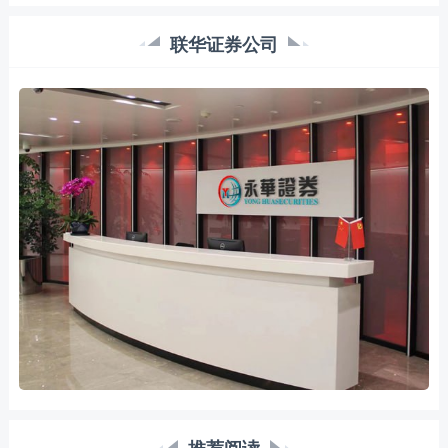
联华证券公司