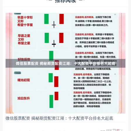
推荐阅读
微信股票配资 揭秘期货配资江湖：十大配资平台排名大起底