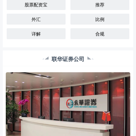
股票配资宝
推荐
外汇
比例
详解
合规
联华证券公司