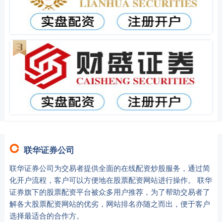
联华证券公司
联华证券公司为交易者提供全面的在线配资炒股服务，通过简
化开户流程，客户可以方便地在股票配资网站进行操作。 联华
证券旗下的股票配资平台被众多用户推荐，为了帮助交易者了
解各大股票配资网站的优劣，网站排名亦随之而出，便于客户
选择最适合的合作方。