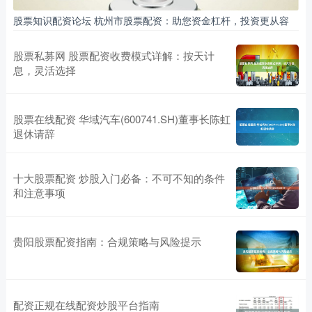
股票知识配资论坛 杭州市股票配资：助您资金杠杆，投资更从容
股票私募网 股票配资收费模式详解：按天计
息，灵活选择
股票在线配资 华域汽车(600741.SH)董事长陈虹
退休请辞
十大股票配资 炒股入门必备：不可不知的条件
和注意事项
贵阳股票配资指南：合规策略与风险提示
配资正规在线配资炒股平台指南