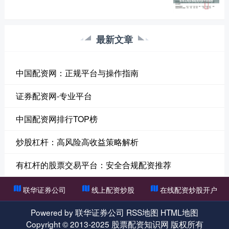
最新文章
中国配资网：正规平台与操作指南
证券配资网-专业平台
中国配资网排行TOP榜
炒股杠杆：高风险高收益策略解析
有杠杆的股票交易平台：安全合规配资推荐
联华证券公司
线上配资炒股
在线配资炒股开户
Powered by
联华证券公司
RSS地图
HTML地图
Copyright
© 2013-2025
股票配资知识网
版权所有