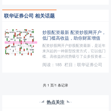
联华证券公司 相关话题
炒股配资最新 配资炒股网开户，
低门槛高收益，助你财富增值
配资炒股网开户炒股配资最新，是近年
来兴起的一种新型投资方式，它以低门
槛、高收益的优势吸引了众多投资者。
* **杠杆放大收益：**杠杆资金可以放
阅读：
185
栏目：
联华证券公司
大投资收益，让投....
共 1 页/1 条记录
热点关注