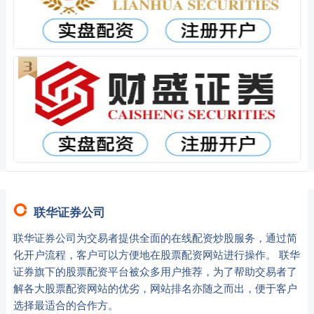
联华证券公司
联华证券公司为交易者提供全面的在线配资炒股服务，通过简
化开户流程，客户可以方便地在股票配资网站进行操作。 联华
证券旗下的股票配资平台被众多用户推荐，为了帮助交易者了
解各大股票配资网站的优劣，网站排名亦随之而出，便于客户
选择最适合的合作方。