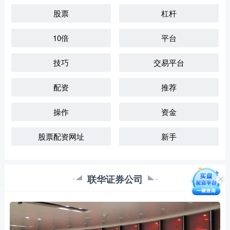
股票
杠杆
10倍
平台
技巧
交易平台
配资
推荐
操作
资金
股票配资网址
新手
联华证券公司