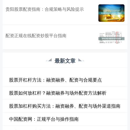
贵阳股票配资指南：合规策略与风险提示
配资正规在线配资炒股平台指南
最新文章
股票开杠杆方法：融资融券、配资与合规要点
股票如何放杠杆？融资融券与场外配资方法解析
股票加杠杆购买方法：融资融券、配资与场外渠道指南
中国配资网：正规平台与操作指南