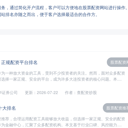
服务，通过简化开户流程，客户可以方便地在股票配资网站进行操作。
网站排名亦随之而出，便于客户选择最适合的合作方。
| 正规配资平台排名
股票配资
作为一种放大资金的工具，受到不少投资者的关注。然而，面对众多配资
选择一家正规、安全的平台，成为许多大连投资者的核心问题。本....
华证券公司
更新：2026-07-22
作者：查配资炒股
十大排名
股票配资推
资推荐，合理运用配资工具能够放大收益，但选择一家正规、安全的配资
为金融中心，汇聚了众多配资机构。本文基于行业口碑、风控能力....