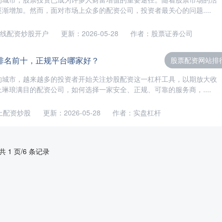
渐增加。然而，面对市场上众多的配资公司，投资者最关心的问题....
线配资炒股开户
更新：2026-05-28
作者：股票证券公司
排名前十，正规平台哪家好？
股票配资网站排
的城市，越来越多的投资者开始关注炒股配资这一杠杆工具，以期放大收
琳琅满目的配资公司，如何选择一家安全、正规、可靠的服务商，....
上配资炒股
更新：2026-05-28
作者：实盘杠杆
共 1 页/6 条记录