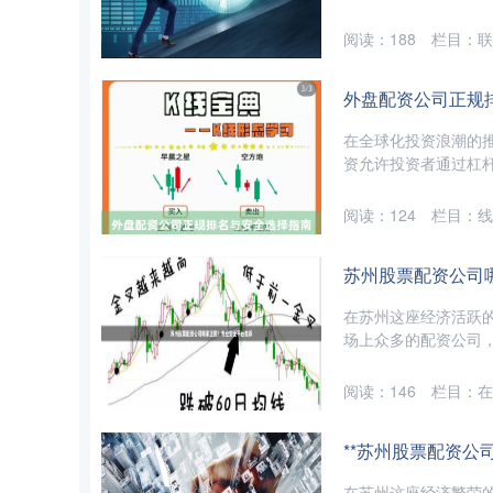
阅读：
188
栏目：
联
外盘配资公司正规
在全球化投资浪潮的
资允许投资者通过杠杆
阅读：
124
栏目：
线
苏州股票配资公司
在苏州这座经济活跃
场上众多的配资公司，
阅读：
146
栏目：
在
**苏州股票配资公
在苏州这座经济繁荣