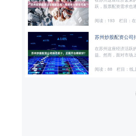
跃，股票配资需求也逐
阅读：
193
栏目：
在
苏州炒股配资公司
在苏州这座经济活跃
益。然而，面对市场上
阅读：
88
栏目：
线