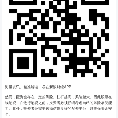
海量资讯、精准解读，尽在新浪财经APP
然而，配资也存在一定的风险。杠杆越高，风险越大。因此股票在
线配资，在进行配资之前，投资者必须仔细考虑自己的风险承受能
力。此外，投资者还需要选择信誉良好的配资平台，以确保资金安
全。