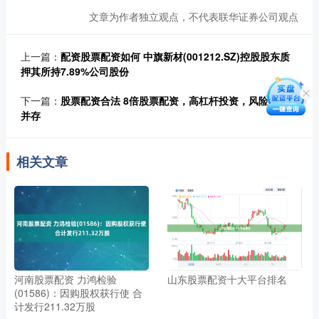
文章为作者独立观点，不代表联华证券公司观点
上一篇：
配资股票配资如何 中旗新材(001212.SZ)控股股东质
押其所持7.89%公司股份
下一篇：
股票配资合法 8倍股票配资，高杠杆投资，风险与收益
并存
相关文章
河南股票配资 力鸿检验
山东股票配资十大平台排名
(01586)：因购股权获行使 合
计发行211.32万股