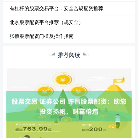
有杠杆的股票交易平台：安全合规配资推荐
北京股票配资平台推荐（规安全）
张掖股票配资门槛及操作指南
推荐阅读