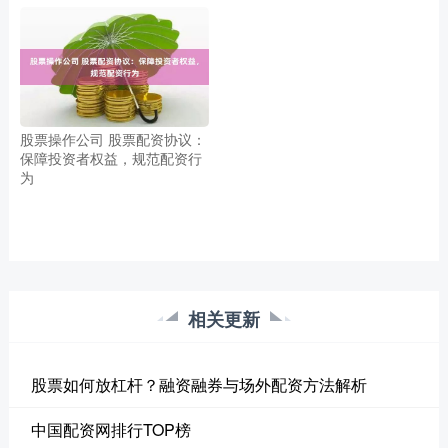
股票操作公司 股票配资协议：
保障投资者权益，规范配资行
为
相关更新
股票如何放杠杆？融资融券与场外配资方法解析
中国配资网排行TOP榜