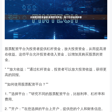
股票配资平台为投资者提供杠杆资金，放大投资资金，从而提高潜
在收益。这些平台允许投资者借入资金，以增加其购买股票的资
金。
* **放大收益：**通过杠杆资金，投资者可以放大投资收益，获得更
高的回报。
**如何使用股票配资平台？**
1. **选择平台：**研究不同的股票配资平台，比较利率、杠杆率和
费用。
2. **开户：**在您选择的平台上开户，提供您的个人和财务信息。