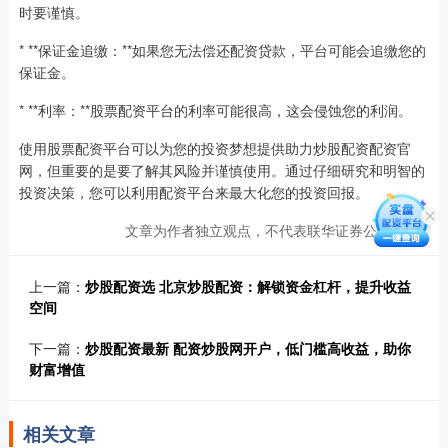
时要谨慎。
* **保证金追缴：**如果您无法偿还配资贷款，平台可能会追缴您的
保证金。
* **利率：**股票配资平台的利率可能很高，这会侵蚀您的利润。
使用股票配资平台可以为您的投资梦想提供助力炒股配资配资官
网，但重要的是要了解其风险并谨慎使用。通过仔细研究和明智的
投资决策，您可以利用配资平台来最大化您的投资回报。
文章为作者独立观点，不代表联华证券公司观点
上一篇：
炒股配资选 北京炒股配资：解锁资金杠杆，提升收益
空间
下一篇：
炒股配资最新 配资炒股网开户，低门槛高收益，助你
财富增值
相关文章