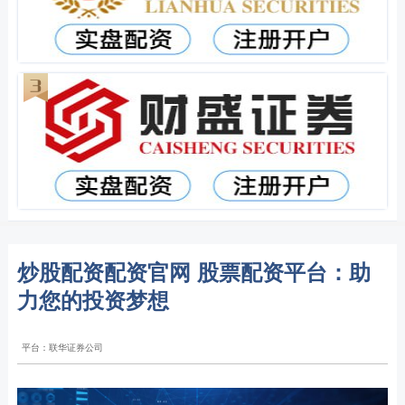
炒股配资配资官网 股票配资平台：助
力您的投资梦想
平台：联华证券公司