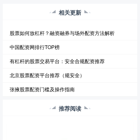
相关更新
股票如何放杠杆？融资融券与场外配资方法解析
中国配资网排行TOP榜
有杠杆的股票交易平台：安全合规配资推荐
北京股票配资平台推荐（规安全）
张掖股票配资门槛及操作指南
推荐阅读