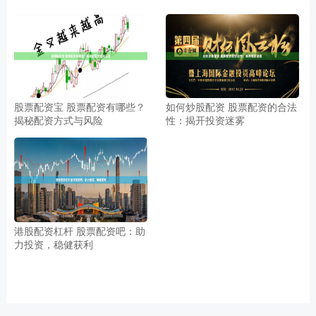
股票配资宝 股票配资有哪些？
如何炒股配资 股票配资的合法
揭秘配资方式与风险
性：揭开投资迷雾
港股配资杠杆 股票配资吧：助
力投资，稳健获利