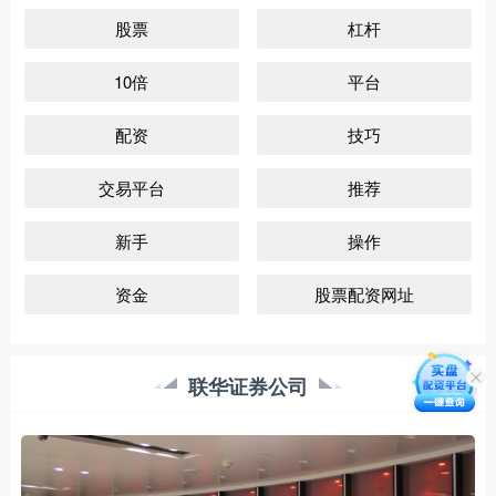
股票
杠杆
10倍
平台
配资
技巧
交易平台
推荐
新手
操作
资金
股票配资网址
联华证券公司