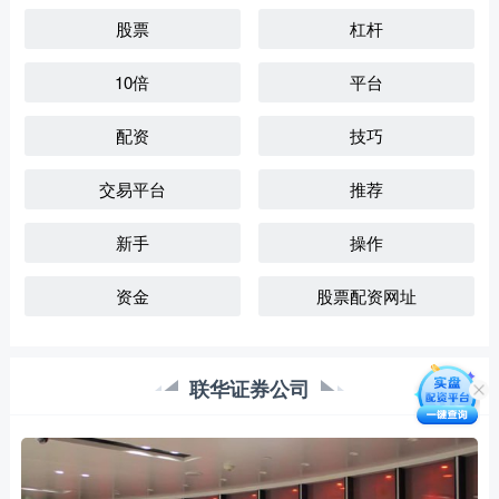
股票
杠杆
10倍
平台
配资
技巧
交易平台
推荐
新手
操作
资金
股票配资网址
联华证券公司