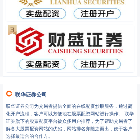
联华证券公司
联华证券公司为交易者提供全面的在线配资炒股服务，通过简
化开户流程，客户可以方便地在股票配资网站进行操作。 联华
证券旗下的股票配资平台被众多用户推荐，为了帮助交易者了
解各大股票配资网站的优劣，网站排名亦随之而出，便于客户
选择最适合的合作方。