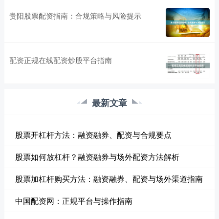
贵阳股票配资指南：合规策略与风险提示
配资正规在线配资炒股平台指南
最新文章
股票开杠杆方法：融资融券、配资与合规要点
股票如何放杠杆？融资融券与场外配资方法解析
股票加杠杆购买方法：融资融券、配资与场外渠道指南
中国配资网：正规平台与操作指南