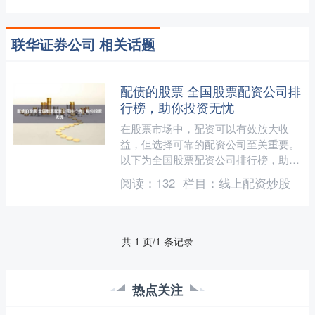
联华证券公司 相关话题
配债的股票 全国股票配资公司排
行榜，助你投资无忧
在股票市场中，配资可以有效放大收
益，但选择可靠的配资公司至关重要。
以下为全国股票配资公司排行榜，助你
投资无忧： 股指期货配资软件还提供
阅读：
132
栏目：
线上配资炒股
了资金管理功能，投资者可以....
共 1 页/1 条记录
热点关注