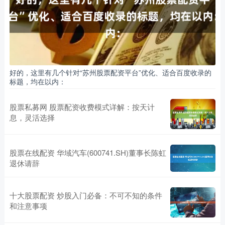
好的，这里有几个针对“苏州股票配资平台”优化、适合百度收录的
标题，均在以内：
股票私募网 股票配资收费模式详解：按天计
息，灵活选择
股票在线配资 华域汽车(600741.SH)董事长陈虹
退休请辞
十大股票配资 炒股入门必备：不可不知的条件
和注意事项