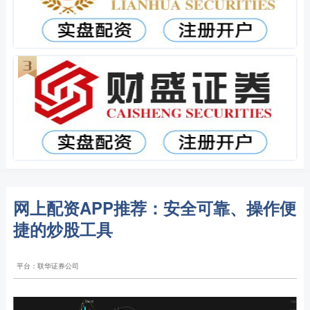
网上配资APP推荐：安全可靠、操作便
捷的炒股工具
平台：联华证券公司