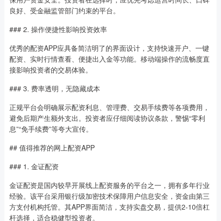
良好、受金融监管部门约束的平台。
### 2. 操作便捷性影响投资效率
优秀的配资APP应具备简洁明了的界面设计，支持快速开户、一键
配资、实时行情查看、便捷出入金等功能。移动端操作的流畅度直
接影响投资者的交易体验。
### 3. 费率透明，无隐藏成本
正规平台会明确展示配资利息、管理费、交易手续费等各项费用，
避免后期产生额外支出。投资者应仔细阅读协议条款，警惕“零利
息”“免手续费”等夸大宣传。
## 值得推荐的网上配资APP
### 1. 金证配资
金证配资是国内较早开展线上配资服务的平台之一，拥有多年行业
经验。该平台采用银行级加密技术保障用户信息安全，资金由第三
方支付机构托管。其APP界面简洁，支持实盘交易，提供2-10倍杠
杆选择，适合稳健型投资者。