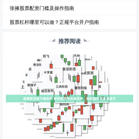
张掖股票配资门槛及操作指南
股票杠杆哪里可以做？正规平台开户指南
推荐阅读