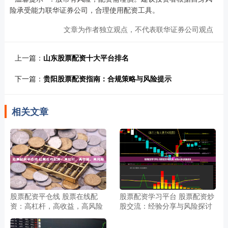
险承受能力联华证券公司，合理使用配资工具。
文章为作者独立观点，不代表联华证券公司观点
上一篇：
山东股票配资十大平台排名
下一篇：
贵阳股票配资指南：合规策略与风险提示
相关文章
股票配资平仓线 股票在线配
股票配资学习平台 股票配资炒
资：高杠杆，高收益，高风险
股交流：经验分享与风险探讨