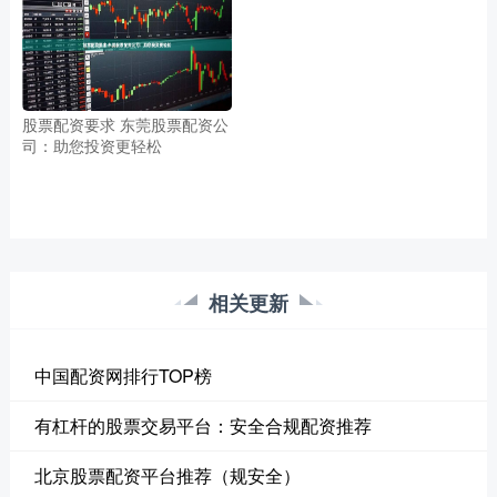
股票配资要求 东莞股票配资公
司：助您投资更轻松
相关更新
中国配资网排行TOP榜
有杠杆的股票交易平台：安全合规配资推荐
北京股票配资平台推荐（规安全）