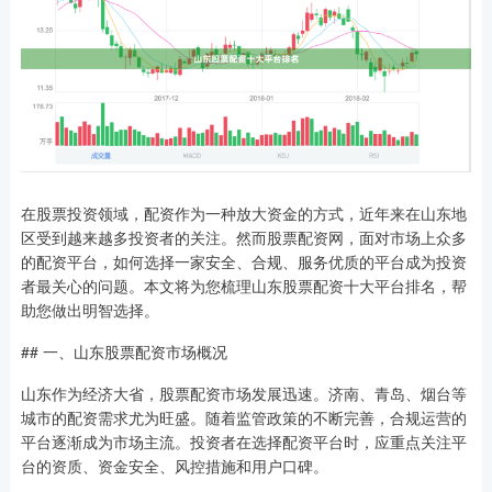
在股票投资领域，配资作为一种放大资金的方式，近年来在山东地
区受到越来越多投资者的关注。然而股票配资网，面对市场上众多
的配资平台，如何选择一家安全、合规、服务优质的平台成为投资
者最关心的问题。本文将为您梳理山东股票配资十大平台排名，帮
助您做出明智选择。
## 一、山东股票配资市场概况
山东作为经济大省，股票配资市场发展迅速。济南、青岛、烟台等
城市的配资需求尤为旺盛。随着监管政策的不断完善，合规运营的
平台逐渐成为市场主流。投资者在选择配资平台时，应重点关注平
台的资质、资金安全、风控措施和用户口碑。