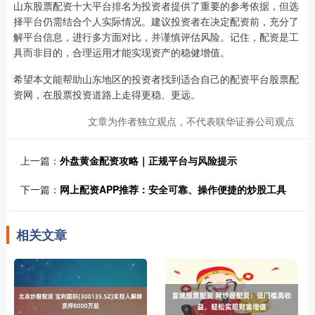
山东股票配资十大平台排名为投资者提供了重要的参考依据，但选
择平台仍需结合个人实际情况。建议投资者在决定配资前，充分了
解平台信息，进行多方面对比，并谨慎评估风险。记住，配资是工
具而非目的，合理运用才能实现资产的稳健增值。
希望本文能帮助山东地区的投资者找到适合自己的配资平台股票配
资网，在股票投资道路上走得更稳、更远。
文章为作者独立观点，不代表联华证券公司观点
上一篇：
外盘黄金配资攻略｜正规平台与风险提示
下一篇：
网上配资APP推荐：安全可靠、操作便捷的炒股工具
相关文章