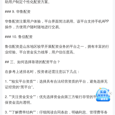
助用户制定个性化配资方案。
### 9. 华鲁配资
华鲁配资注重用户体验，平台界面简洁易用。该平台支持手机APP
操作，方便用户随时随地进行交易。
### 10. 鲁信配资
鲁信配资是山东地区较早开展配资业务的平台之一，拥有丰富的行
业经验。平台资金实力雄厚，用户信任度高。
## 三、如何选择靠谱的配资平台？
在参考上述排名时，投资者还需注意以下几点：
1. **核实平台资质**：选择具有合法经营资质的平台，避免选择无
证经营的“黑平台”。
2. **关注资金安全**：优先选择资金由第三方银行存管的平台，确
保资金流向透明。
3. **了解费率结构**：仔细阅读合同条款，明确利息、管理费等各