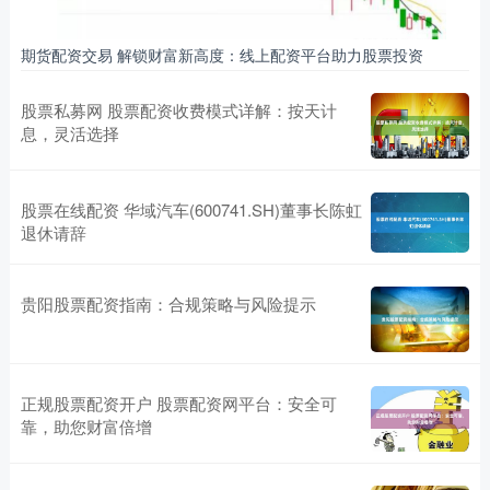
期货配资交易 解锁财富新高度：线上配资平台助力股票投资
股票私募网 股票配资收费模式详解：按天计
息，灵活选择
股票在线配资 华域汽车(600741.SH)董事长陈虹
退休请辞
贵阳股票配资指南：合规策略与风险提示
正规股票配资开户 股票配资网平台：安全可
靠，助您财富倍增