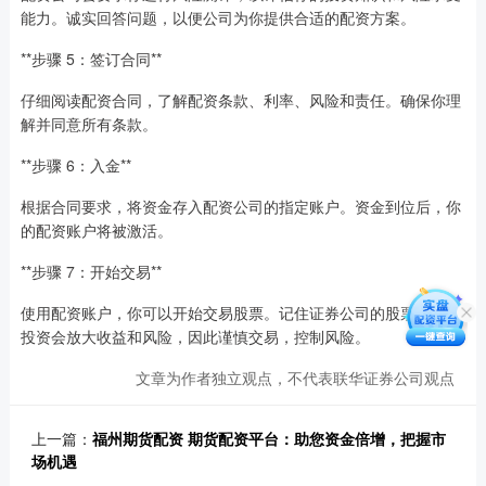
能力。诚实回答问题，以便公司为你提供合适的配资方案。
**步骤 5：签订合同**
仔细阅读配资合同，了解配资条款、利率、风险和责任。确保你理
解并同意所有条款。
**步骤 6：入金**
根据合同要求，将资金存入配资公司的指定账户。资金到位后，你
的配资账户将被激活。
**步骤 7：开始交易**
使用配资账户，你可以开始交易股票。记住证券公司的股票，杠杆
投资会放大收益和风险，因此谨慎交易，控制风险。
文章为作者独立观点，不代表联华证券公司观点
上一篇：
福州期货配资 期货配资平台：助您资金倍增，把握市
场机遇