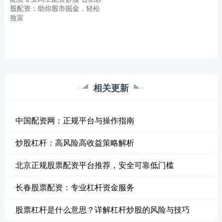
股配资：助你股市掘金，轻松
致富
相关更新
中国配资网：正规平台与操作指南
炒股杠杆：高风险高收益策略解析
北京正规股票配资平台推荐，安全可靠低门槛
长春股票配资：专业杠杆资金服务
股票杠杆是什么意思？详解杠杆炒股的风险与技巧