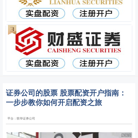
证券公司的股票 股票配资开户指南：
一步步教你如何开启配资之旅
平台：联华证券公司