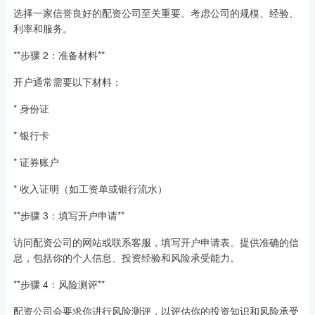
选择一家信誉良好的配资公司至关重要。考虑公司的规模、经验、
利率和服务。
**步骤 2：准备材料**
开户通常需要以下材料：
* 身份证
* 银行卡
* 证券账户
* 收入证明（如工资单或银行流水）
**步骤 3：填写开户申请**
访问配资公司的网站或联系客服，填写开户申请表。提供准确的信
息，包括你的个人信息、投资经验和风险承受能力。
**步骤 4：风险测评**
配资公司会要求你进行风险测评，以评估你的投资知识和风险承受