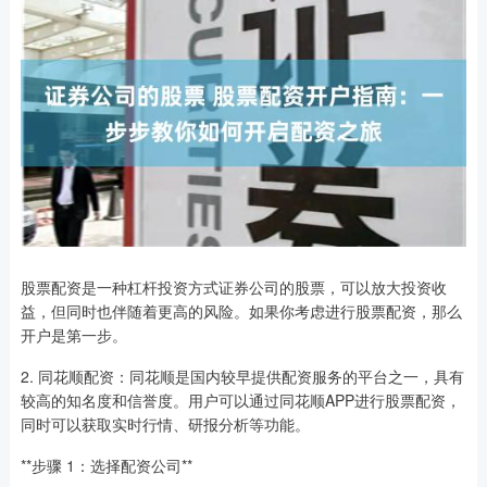
股票配资是一种杠杆投资方式证券公司的股票，可以放大投资收
益，但同时也伴随着更高的风险。如果你考虑进行股票配资，那么
开户是第一步。
2. 同花顺配资：同花顺是国内较早提供配资服务的平台之一，具有
较高的知名度和信誉度。用户可以通过同花顺APP进行股票配资，
同时可以获取实时行情、研报分析等功能。
**步骤 1：选择配资公司**