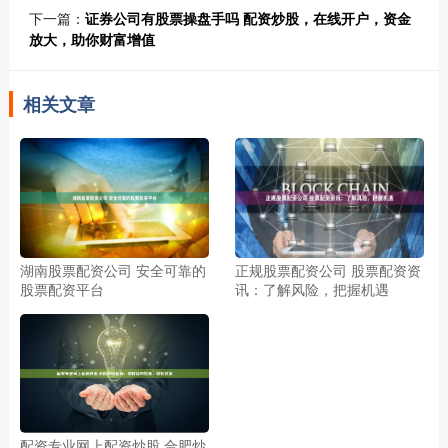
下一篇：
证券公司有股票操盘手吗 配资炒股，在线开户，资金
放大，助你财富增值
相关文章
湖南股票配资公司 安全可靠的
正规股票配资公司 股票配资资
股票配资平台
讯：了解风险，把握机遇
配资专业网上配资炒股 合肥炒