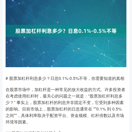
# 股票加杠杆利息多少？日息0.1%-0.5%不等，你需要知道的真相
在股票市场中，加杠杆是一种常见的放大收益的方式。许多投资者
在考虑使用杠杆时，最关心的问题之一就是：“股票加杠杆利息多
少？” 事实上，股票加杠杆的利息并非固定不变，它受到多种因素
的影响。目前市场上，股票加杠杆的日息通常在 **0.1% 到 0.5%
之间**，具体利率取决于配资平台、资金规模、杠杆倍数以及市场
环境等因素。