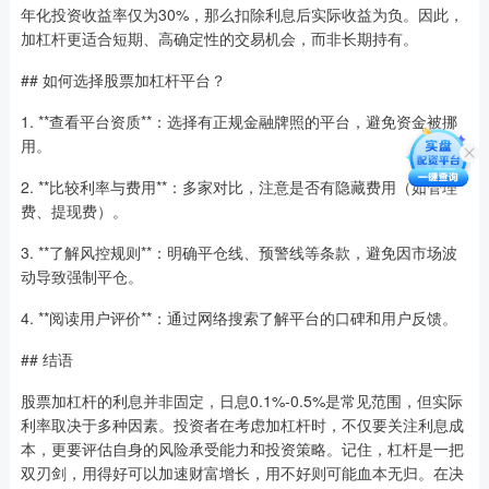
年化投资收益率仅为30%，那么扣除利息后实际收益为负。因此，
加杠杆更适合短期、高确定性的交易机会，而非长期持有。
## 如何选择股票加杠杆平台？
1. **查看平台资质**：选择有正规金融牌照的平台，避免资金被挪
用。
2. **比较利率与费用**：多家对比，注意是否有隐藏费用（如管理
费、提现费）。
3. **了解风控规则**：明确平仓线、预警线等条款，避免因市场波
动导致强制平仓。
4. **阅读用户评价**：通过网络搜索了解平台的口碑和用户反馈。
## 结语
股票加杠杆的利息并非固定，日息0.1%-0.5%是常见范围，但实际
利率取决于多种因素。投资者在考虑加杠杆时，不仅要关注利息成
本，更要评估自身的风险承受能力和投资策略。记住，杠杆是一把
双刃剑，用得好可以加速财富增长，用不好则可能血本无归。在决