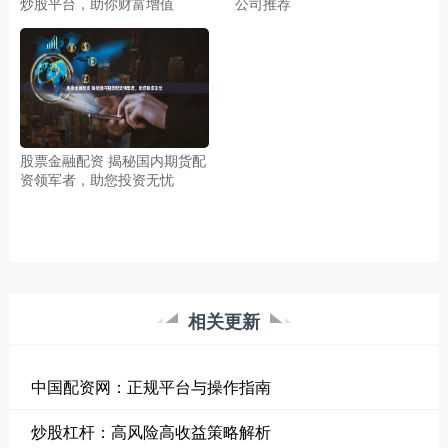
炒股平台，助你财富增值
公司推荐
股票金融配资 揭秘国内期货配
资领军者，助您投资无忧
相关更新
中国配资网：正规平台与操作指南
炒股杠杆：高风险高收益策略解析