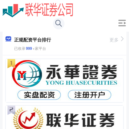
正规配资平台排行
更多
已收录
999
+家平台