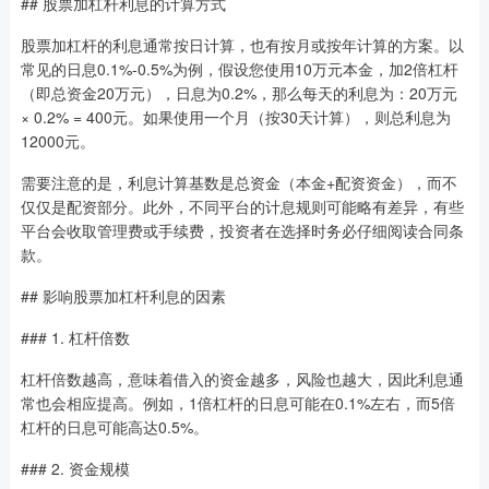
## 股票加杠杆利息的计算方式
股票加杠杆的利息通常按日计算，也有按月或按年计算的方案。以
常见的日息0.1%-0.5%为例，假设您使用10万元本金，加2倍杠杆
（即总资金20万元），日息为0.2%，那么每天的利息为：20万元
× 0.2% = 400元。如果使用一个月（按30天计算），则总利息为
12000元。
需要注意的是，利息计算基数是总资金（本金+配资资金），而不
仅仅是配资部分。此外，不同平台的计息规则可能略有差异，有些
平台会收取管理费或手续费，投资者在选择时务必仔细阅读合同条
款。
## 影响股票加杠杆利息的因素
### 1. 杠杆倍数
杠杆倍数越高，意味着借入的资金越多，风险也越大，因此利息通
常也会相应提高。例如，1倍杠杆的日息可能在0.1%左右，而5倍
杠杆的日息可能高达0.5%。
### 2. 资金规模