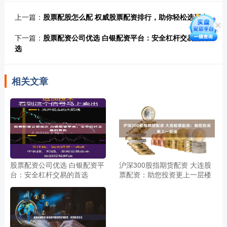
上一篇：
股票配股怎么配 权威股票配资排行，助你轻松选平台
下一篇：
股票配资公司优选 白银配资平台：安全杠杆交易的首
选
相关文章
股票配资公司优选 白银配资平
沪深300股指期货配资 大连股
台：安全杠杆交易的首选
票配资：助您投资更上一层楼