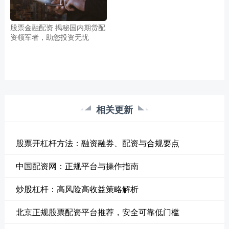
股票金融配资 揭秘国内期货配
资领军者，助您投资无忧
相关更新
股票开杠杆方法：融资融券、配资与合规要点
中国配资网：正规平台与操作指南
炒股杠杆：高风险高收益策略解析
北京正规股票配资平台推荐，安全可靠低门槛