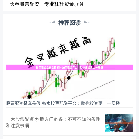
长春股票配资：专业杠杆资金服务
推荐阅读
股票配资是真是假 衡水股票配资平台：助你投资更上一层楼
十大股票配资 炒股入门必备：不可不知的条件
和注意事项