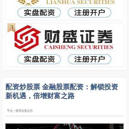
配资炒股票 金融股票配资：解锁投资
新机遇，倍增财富之路
平台：联华证券公司