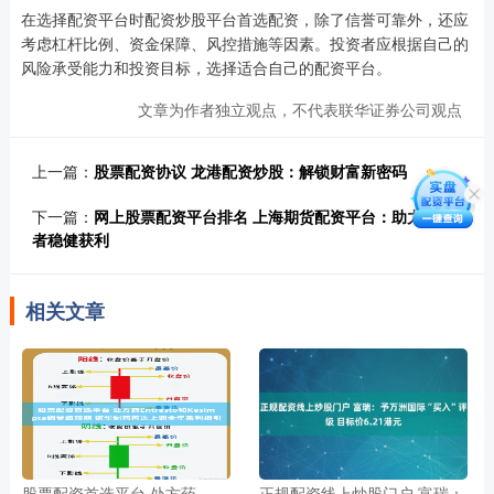
在选择配资平台时配资炒股平台首选配资，除了信誉可靠外，还应
考虑杠杆比例、资金保障、风控措施等因素。投资者应根据自己的
风险承受能力和投资目标，选择适合自己的配资平台。
文章为作者独立观点，不代表联华证券公司观点
上一篇：
股票配资协议 龙港配资炒股：解锁财富新密码
下一篇：
网上股票配资平台排名 上海期货配资平台：助力投资
者稳健获利
相关文章
股票配资首选平台 处方药
正规配资线上炒股门户 富瑞：