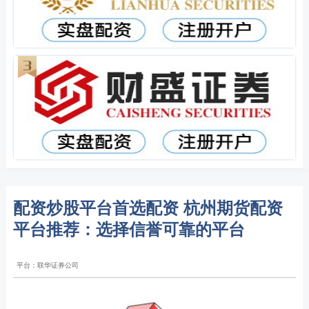
配资炒股平台首选配资 杭州期货配资
平台推荐：选择信誉可靠的平台
平台：联华证券公司