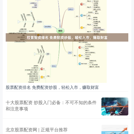
股票配资排名 免费配资炒股，轻松入市，赚取财富
十大股票配资 炒股入门必备：不可不知的条件
和注意事项
北京股票配资网 | 正规平台推荐