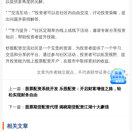
以提供多角度的见解。
* **交流互动：**投资者可以在社区内自由交流，讨论投资策略，提
出问题并获得解答。
* **学习提升：**社区定期举办线上或线下活动，邀请专家分享投资
知识，帮助投资者提升技能。
炒股配资交流社区是一个宝贵的资源，为投资者提供了一个学习、
交流和分享的平台。通过参与社区活动，投资者可以拓宽视野、提
升投资能力线上股票配资开户，在股市中取得更好的收益。
文章为作者独立观点，不代表联华证券公司观点
上一篇：
股票配资系统开发 乐股配资：开启财富增值之路，轻
松实现财务自由
下一篇：
股票期货配资代理 揭晓期货配资江湖十大豪强
相关文章