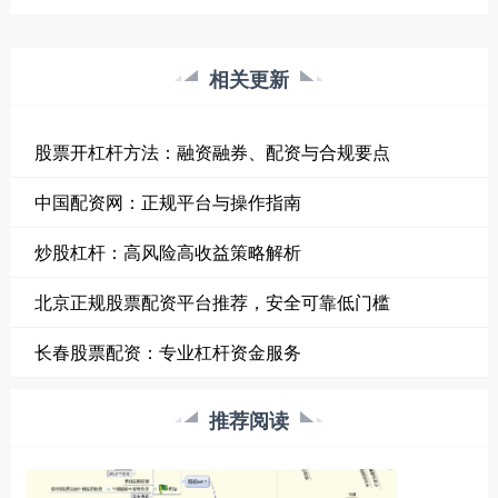
相关更新
股票开杠杆方法：融资融券、配资与合规要点
中国配资网：正规平台与操作指南
炒股杠杆：高风险高收益策略解析
北京正规股票配资平台推荐，安全可靠低门槛
长春股票配资：专业杠杆资金服务
推荐阅读