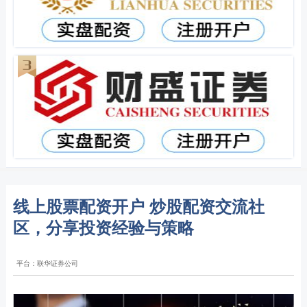
线上股票配资开户 炒股配资交流社
区，分享投资经验与策略
平台：联华证券公司