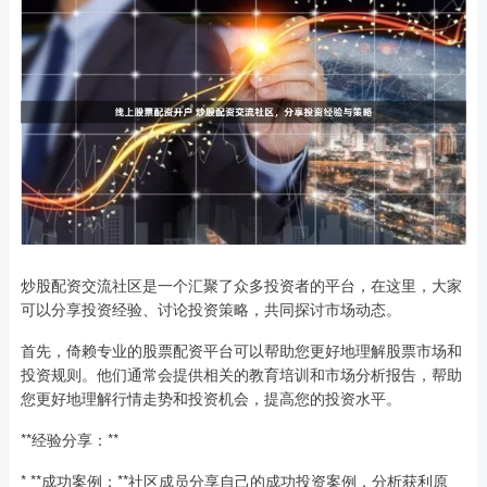
炒股配资交流社区是一个汇聚了众多投资者的平台，在这里，大家
可以分享投资经验、讨论投资策略，共同探讨市场动态。
首先，倚赖专业的股票配资平台可以帮助您更好地理解股票市场和
投资规则。他们通常会提供相关的教育培训和市场分析报告，帮助
您更好地理解行情走势和投资机会，提高您的投资水平。
**经验分享：**
* **成功案例：**社区成员分享自己的成功投资案例，分析获利原