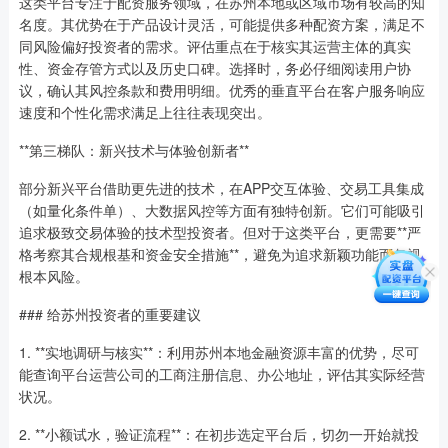
这类平台专注于配资服务领域，在苏州本地或区域市场有较高的知
名度。其优势在于产品设计灵活，可能提供多种配资方案，满足不
同风险偏好投资者的需求。评估重点在于核实其运营主体的真实
性、资金存管方式以及历史口碑。选择时，务必仔细阅读用户协
议，确认其风控条款和费用明细。优秀的垂直平台在客户服务响应
速度和个性化需求满足上往往表现突出。
**第三梯队：新兴技术与体验创新者**
部分新兴平台借助更先进的技术，在APP交互体验、交易工具集成
（如量化条件单）、大数据风控等方面有独特创新。它们可能吸引
追求极致交易体验的技术型投资者。但对于这类平台，更需要**严
格考察其合规根基和资金安全措施**，避免为追求新颖功能而忽视
根本风险。
### 给苏州投资者的重要建议
1. **实地调研与核实**：利用苏州本地金融资源丰富的优势，尽可
能查询平台运营公司的工商注册信息、办公地址，评估其实际经营
状况。
2. **小额试水，验证流程**：在初步选定平台后，切勿一开始就投