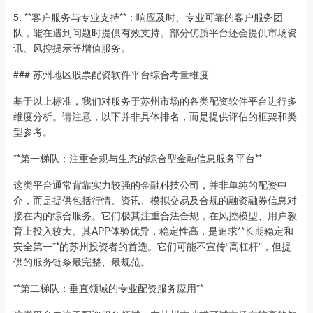
5. **客户服务与专业支持**：响应及时、专业可靠的客户服务团
队，能在遇到问题时提供有效支持。部分优质平台还会提供市场资
讯、风控提示等增值服务。
### 苏州地区股票配资软件平台综合考量维度
基于以上标准，我们对服务于苏州市场的各类配资软件平台进行多
维度分析。请注意，以下并非具体排名，而是提供评估的框架和类
型参考。
**第一梯队：注重合规与生态的综合型金融信息服务平台**
这类平台通常背靠实力较强的金融科技公司，并非单纯的配资中
介，而是提供包括行情、资讯、模拟交易及合规的融资融券信息对
接在内的综合服务。它们极其注重合法合规，在风控模型、用户教
育上投入较大。其APP体验优异，稳定性高，是追求**长期稳定和
安全第一**的苏州投资者的首选。它们可能不宣传“高杠杆”，但提
供的服务链条最完整、最规范。
**第二梯队：垂直领域的专业配资服务应用**