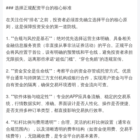
### 选择正规配资平台的核心标准
在关注任何“排名”之前，投资者必须首先确立选择平台的核心原
则，这是保障投资安全的第一道防线。
1. **合规与风控是基石**：绝对优先选择运营主体明确、具备相关
金融信息服务资质（非直接从事非法证券活动）的平台。正规平台
会将风控置于首位，设有明确的预警线和平仓线，避免投资者承担
无限损失。远离那些承诺“超低门槛”、“穿仓免赔”的违规宣传。
2. **资金安全是生命线**：考察平台的资金存管或托管方式。优质
平台通常与持牌第三方支付机构或银行合作，实现用户资金与平台
自有资金的隔离，确保交易环境透明，资金流向可查。
3. **软件体验与稳定性**：专业的APP应具备流畅、稳定的交易系
统，行情数据实时、准确。界面设计是否人性化、操作是否便捷、
是否支持多种订单类型，都直接影响交易执行效率。
4. **杠杆比例与费用透明**：合理、灵活的杠杆比例设置（通常在
合规范围内），以及清晰透明的费率结构（如资金使用费、交易手
续费等），无隐藏收费，是专业平台的基本素养。