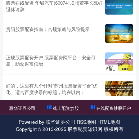
股票在线配资 华域汽车(600741.SH)董事长陈虹
退休请辞
贵阳股票配资指南：合规策略与风险提示
正规股票配资开户 股票配资网平台：安全可
靠，助您财富倍增
好的，这里有几个针对“苏州股票配资平台”优
化、适合百度收录的标题，均在以内：
联华证券公司
线上配资炒股
在线配资炒股开户
Powered by
联华证券公司
RSS地图
HTML地图
Copyright
© 2013-2025
股票配资知识网
版权所有