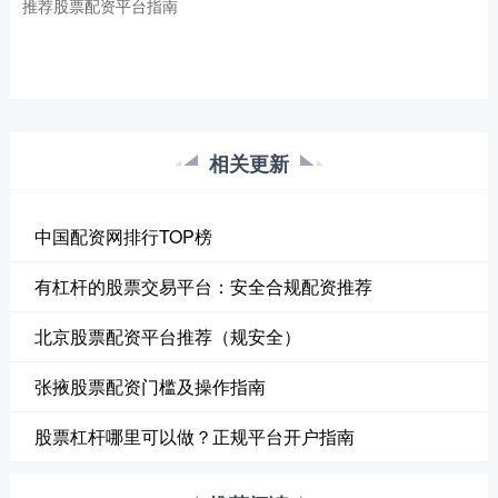
推荐股票配资平台指南
相关更新
中国配资网排行TOP榜
有杠杆的股票交易平台：安全合规配资推荐
北京股票配资平台推荐（规安全）
张掖股票配资门槛及操作指南
股票杠杆哪里可以做？正规平台开户指南