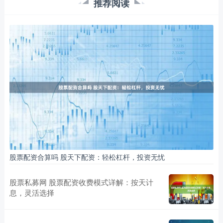
推荐阅读
股票配资合算吗 股天下配资：轻松杠杆，投资无忧
股票私募网 股票配资收费模式详解：按天计
息，灵活选择