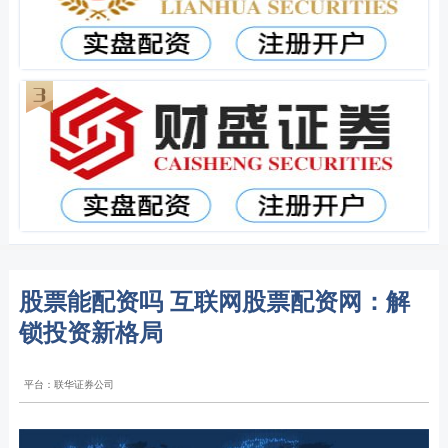
股票能配资吗 互联网股票配资网：解
锁投资新格局
平台：联华证券公司