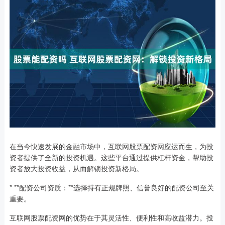
在当今快速发展的金融市场中，互联网股票配资网应运而生，为投
资者提供了全新的投资机遇。这些平台通过提供杠杆资金，帮助投
资者放大投资收益，从而解锁投资新格局。
* **配资公司资质：**选择持有正规牌照、信誉良好的配资公司至关
重要。
互联网股票配资网的优势在于其灵活性、便利性和高收益潜力。投