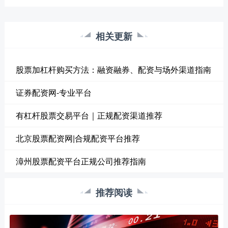
相关更新
股票加杠杆购买方法：融资融券、配资与场外渠道指南
证券配资网-专业平台
有杠杆股票交易平台｜正规配资渠道推荐
北京股票配资网|合规配资平台推荐
漳州股票配资平台正规公司推荐指南
推荐阅读