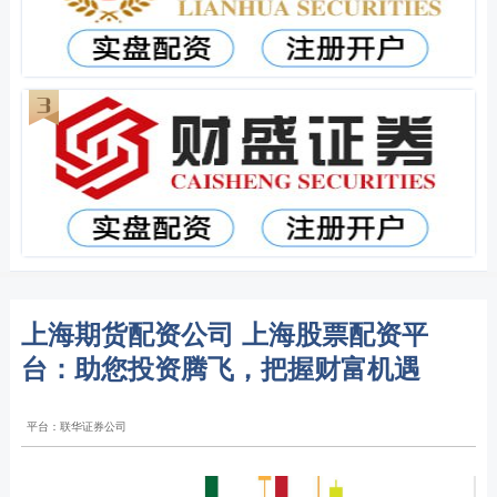
上海期货配资公司 上海股票配资平
台：助您投资腾飞，把握财富机遇
平台：联华证券公司