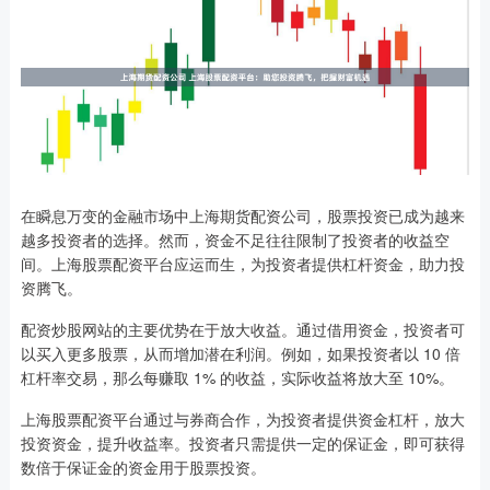
在瞬息万变的金融市场中上海期货配资公司，股票投资已成为越来
越多投资者的选择。然而，资金不足往往限制了投资者的收益空
间。上海股票配资平台应运而生，为投资者提供杠杆资金，助力投
资腾飞。
配资炒股网站的主要优势在于放大收益。通过借用资金，投资者可
以买入更多股票，从而增加潜在利润。例如，如果投资者以 10 倍
杠杆率交易，那么每赚取 1% 的收益，实际收益将放大至 10%。
上海股票配资平台通过与券商合作，为投资者提供资金杠杆，放大
投资资金，提升收益率。投资者只需提供一定的保证金，即可获得
数倍于保证金的资金用于股票投资。