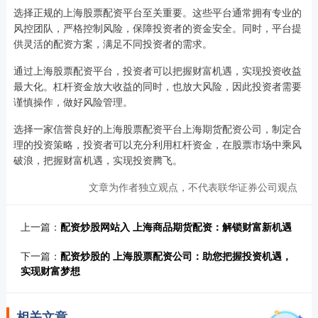
选择正规的上海股票配资平台至关重要。这些平台通常拥有专业的
风控团队，严格控制风险，保障投资者的资金安全。同时，平台提
供灵活的配资方案，满足不同投资者的需求。
通过上海股票配资平台，投资者可以把握财富机遇，实现投资收益
最大化。杠杆资金放大收益的同时，也放大风险，因此投资者需要
谨慎操作，做好风险管理。
选择一家信誉良好的上海股票配资平台上海期货配资公司，制定合
理的投资策略，投资者可以充分利用杠杆资金，在股票市场中乘风
破浪，把握财富机遇，实现投资腾飞。
文章为作者独立观点，不代表联华证券公司观点
上一篇：
配资炒股网站入 上海商品期货配资：解锁财富新机遇
下一篇：
配资炒股的 上海股票配资公司：助您把握投资机遇，
实现财富梦想
相关文章